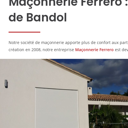
Maçonnerie Ferrero 
de Bandol
Notre société de maçonnerie apporte plus de confort aux parti
création en 2008, notre entreprise
Maçonnerie Ferrero
est de