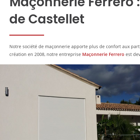
Maçonnerie Ferrero 
de Castellet
Notre société de maçonnerie apporte plus de confort aux parti
création en 2008, notre entreprise
Maçonnerie Ferrero
est de