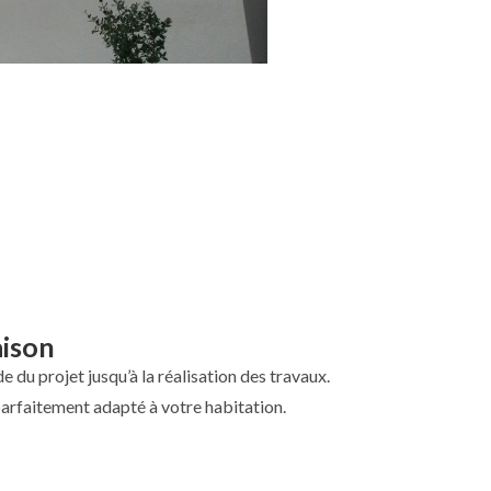
aison
ude du projet jusqu’à la réalisation des travaux.
parfaitement adapté à votre habitation.