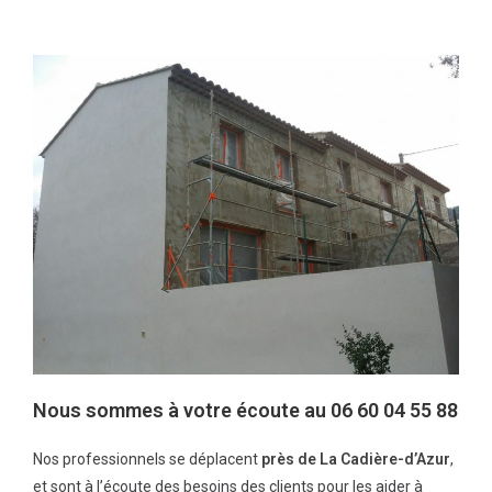
Nous sommes à votre écoute au 06 60 04 55 88
Nos professionnels se déplacent
près de
La Cadière-d’Azur
,
et sont à l’écoute des besoins des clients pour les aider à