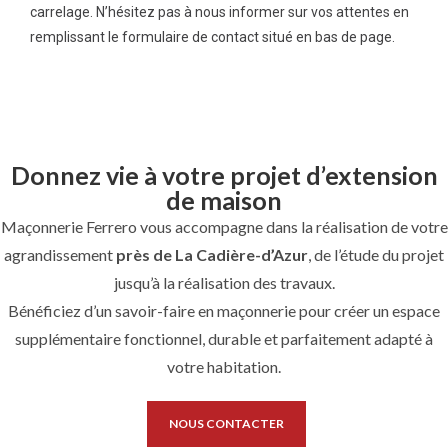
carrelage. N’hésitez pas à nous informer sur vos attentes en
remplissant le formulaire de contact situé en bas de page.
Donnez vie à votre projet d’extension
de maison
Maçonnerie Ferrero vous accompagne dans la réalisation de votre
agrandissement
près de
La Cadière-d’Azur
, de l’étude du projet
jusqu’à la réalisation des travaux.
Bénéficiez d’un savoir-faire en maçonnerie pour créer un espace
supplémentaire fonctionnel, durable et parfaitement adapté à
votre habitation.
NOUS CONTACTER