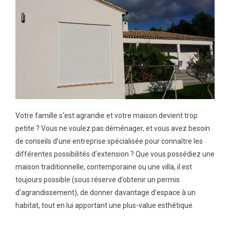
Votre famille s’est agrandie et votre maison devient trop
petite ? Vous ne voulez pas déménager, et vous avez besoin
de conseils d’une entreprise spécialisée pour connaître les
différentes possibilités d’extension ? Que vous possédiez une
maison traditionnelle, contemporaine ou une villa, il est
toujours possible (sous réserve d’obtenir un permis
d’agrandissement), de donner davantage d’espace à un
habitat, tout en lui apportant une plus-value esthétique.