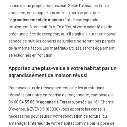
concevoir un projet personnalisé. Selon l’utilisation finale
imaginée, nous apportons notre expertise pour que
l’
agrandissement de maison
réalisé corresponde
totalement à l’objectif fixé. En effet, si votre volonté est de
créer une pièce de réception, ou s’il s’agit d’ajouter un nouvel
espace de nuit, les apports de lumière ne seront pas pensés
de la même façon. Les matériaux utilisés seront également
sélectionnés en fonction.
Apportez une plus-value à votre habitat par un
agrandissement de maison réussi
Pour avoir plus de renseignements sur les prestations
réalisées par notre entreprise de maçonnerie, composez le
06 60 04 55 88.
Maçonnerie Ferrero
, basée au 161 Chemin
D’evenos, à EVENOS (83330) vous apporte les conseils
nécessaires pour réussir votre rénovation de toiture, ou
aménager l’intérieur de votre habitat comme par la pose de