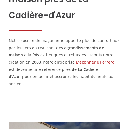
Cadière-d'Azur
Notre société de maçonnerie apporte plus de confort aux
particuliers en réalisant des
agrandissements de
maison
à la fois esthétiques et robustes. Depuis notre
création en 2008, notre entreprise
Maçonnerie Ferrero
est devenue une référence
près de
La Cadière-
d’Azur
pour embellir et accroître les habitats neufs ou
anciens.