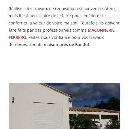
Réaliser des travaux de rénovation est souvent coûteux,
mais il est nécessaire de le faire pour améliorer le
confort et la valeur de votre maison. Toutefois, ils doivent
être faits par des professionnels comme
MACONNERIE
FERRERO
. Faites-nous confiance pour vos travaux
de
rénovation de maison près de Bandol
.