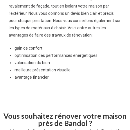
ravalement de façade, tout en isolant votre maison par
l’extérieur. Nous vous donnons un devis bien clair et précis
pour chaque prestation. Nous vous conseillons également sur
les types de matériaux à choisir. Voici entre autres les
avantages de faire des travaux de rénovation :
gain de confort
optimisation des performances énergétiques
valorisation du bien
meilleure présentation visuelle
avantage financier
Vous souhaitez rénover votre maison
près de Bandol ?