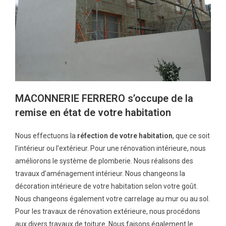
MACONNERIE FERRERO s’occupe de la
remise en état de votre habitation
Nous effectuons la
réfection de votre habitation
, que ce soit
l’intérieur ou l’extérieur. Pour une rénovation intérieure, nous
améliorons le système de plomberie. Nous réalisons des
travaux d’aménagement intérieur. Nous changeons la
décoration intérieure de votre habitation selon votre goût.
Nous changeons également votre carrelage au mur ou au sol.
Pour les travaux de rénovation extérieure, nous procédons
aux divers travaux de toiture. Nous faisons également le