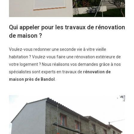
Qui appeler pour les travaux de rénovation
de maison ?
Voulez-vous redonner une seconde vie à vitre vieille
habitation ? Voulez-vous faire une rénovation extérieure de
votre logement ? Nous réalisons vos demandes grâce à nos
spécialistes sont experts en travaux de
rénovation de
maison près de Bandol
.