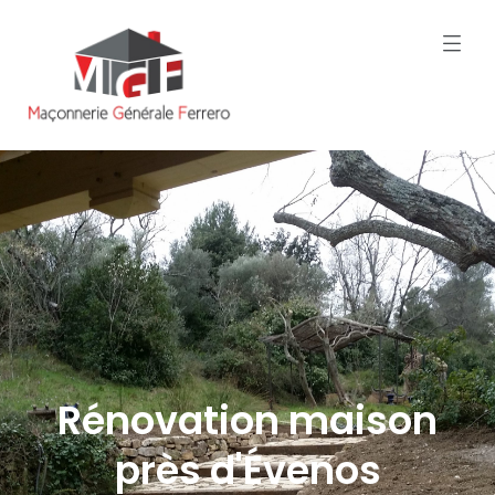
Rénovation maison
près d'Évenos