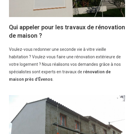
Qui appeler pour les travaux de rénovation
de maison ?
Voulez-vous redonner une seconde vie à vitre vieille
habitation ? Voulez-vous faire une rénovation extérieure de
votre logement ? Nous réalisons vos demandes grâce à nos
spécialistes sont experts en travaux de
rénovation de
maison près d’Évenos
.