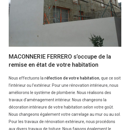
MACONNERIE FERRERO s’occupe de la
remise en état de votre habitation
Nous effectuons la
réfection de votre habitation
, que ce soit
l’intérieur ou l’extérieur. Pour une rénovation intérieure, nous
améliorons le système de plomberie. Nous réalisons des
travaux d’aménagement intérieur. Nous changeons la
décoration intérieure de votre habitation selon votre goût.
Nous changeons également votre carrelage au mur ou au sol.
Pour les travaux de rénovation extérieure, nous procédons
aux divers travaux de toiture. Nous faisons également le