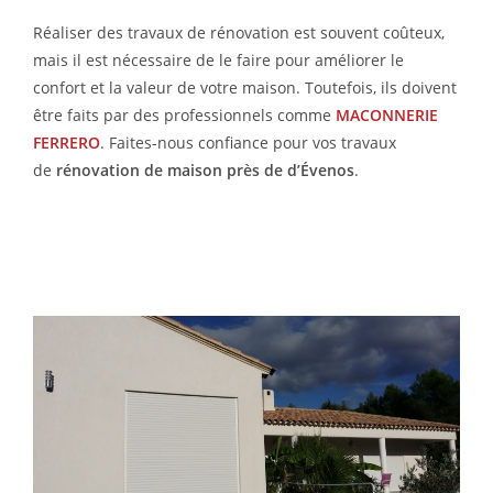
Réaliser des travaux de rénovation est souvent coûteux,
mais il est nécessaire de le faire pour améliorer le
confort et la valeur de votre maison. Toutefois, ils doivent
être faits par des professionnels comme
MACONNERIE
FERRERO
. Faites-nous confiance pour vos travaux
de
rénovation de maison près de d’Évenos
.