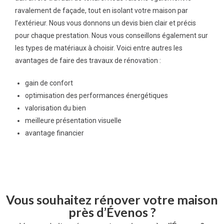
ravalement de façade, tout en isolant votre maison par
l’extérieur. Nous vous donnons un devis bien clair et précis
pour chaque prestation. Nous vous conseillons également sur
les types de matériaux à choisir. Voici entre autres les
avantages de faire des travaux de rénovation :
gain de confort
optimisation des performances énergétiques
valorisation du bien
meilleure présentation visuelle
avantage financier
Vous souhaitez rénover votre maison
près d’Évenos ?